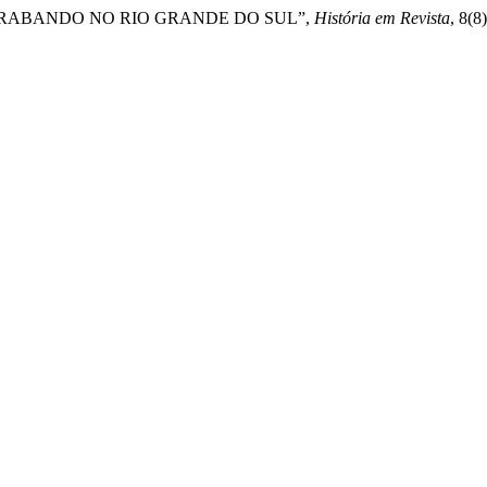
ONTRABANDO NO RIO GRANDE DO SUL”,
História em Revista
, 8(8