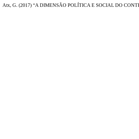
Atx, G. (2017) “A DIMENSÃO POLÍTICA E SOCIAL DO C