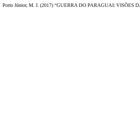
Porto Júnior, M. J. (2017) “GUERRA DO PARAGUAI: VISÕES 