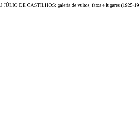
JÚLIO DE CASTILHOS: galeria de vultos, fatos e lugares (1925-1