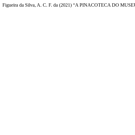
Figueira da Silva, A. C. F. da (2021) “A PINACOTECA DO MUSEU 