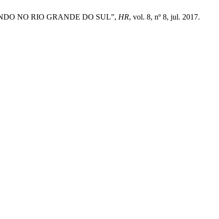
ANDO NO RIO GRANDE DO SUL”,
HR
, vol. 8, nº 8, jul. 2017.