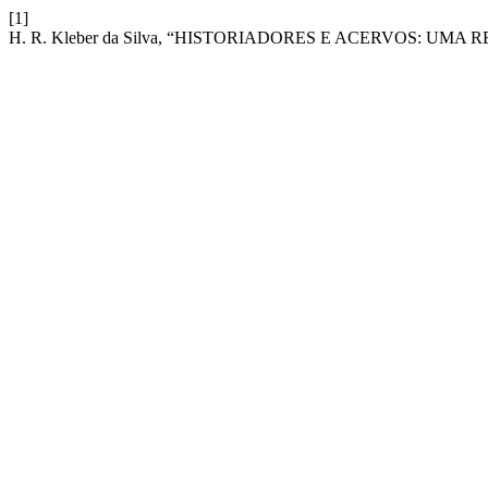
[1]
H. R. Kleber da Silva, “HISTORIADORES E ACERVOS: UMA