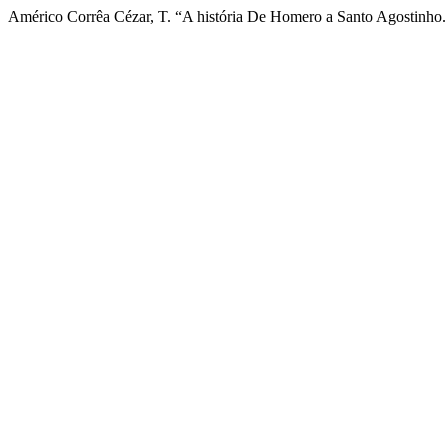
Américo Corrêa Cézar, T. “A história De Homero a Santo Agostinh