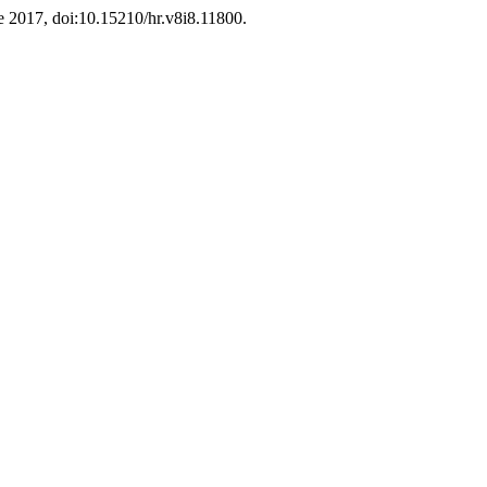
 de 2017, doi:10.15210/hr.v8i8.11800.