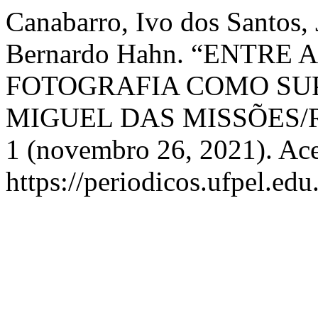
Canabarro, Ivo dos Santos, 
Bernardo Hahn. “ENTRE 
FOTOGRAFIA COMO SU
MIGUEL DAS MISSÕES/
1 (novembro 26, 2021). Ace
https://periodicos.ufpel.ed