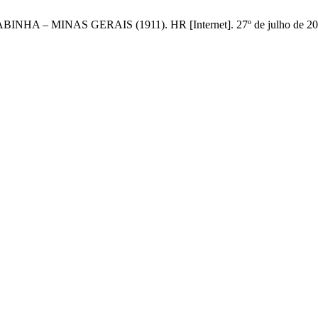
 MINAS GERAIS (1911). HR [Internet]. 27º de julho de 2017 [ci