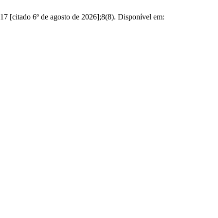
tado 6º de agosto de 2026];8(8). Disponível em: