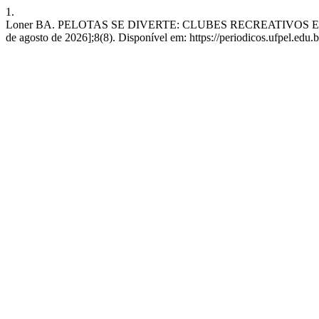
1.
Loner BA. PELOTAS SE DIVERTE: CLUBES RECREATIVOS E CULT
de agosto de 2026];8(8). Disponível em: https://periodicos.ufpel.edu.