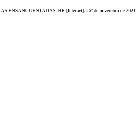
NGUENTADAS. HR [Internet]. 26º de novembro de 2021 [citado 