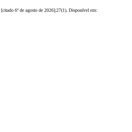
6º de agosto de 2026];27(1). Disponível em: