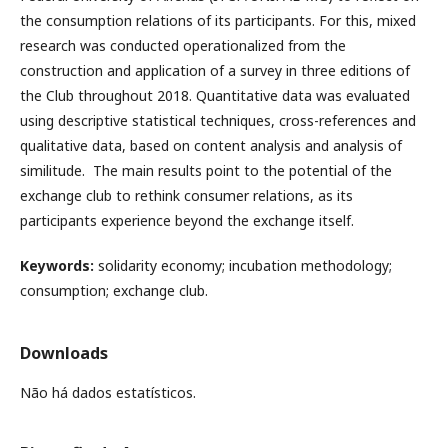
the consumption relations of its participants. For this, mixed
research was conducted operationalized from the
construction and application of a survey in three editions of
the Club throughout 2018. Quantitative data was evaluated
using descriptive statistical techniques, cross-references and
qualitative data, based on content analysis and analysis of
similitude. The main results point to the potential of the
exchange club to rethink consumer relations, as its
participants experience beyond the exchange itself.
Keywords:
solidarity economy; incubation methodology;
consumption; exchange
club.
Downloads
Não há dados estatísticos.