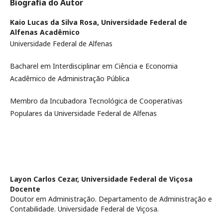
Biografia do Autor
Kaio Lucas da Silva Rosa,
Universidade Federal de
Alfenas Acadêmico
Universidade Federal de Alfenas
Bacharel em Interdisciplinar em Ciência e Economia
Acadêmico de Administração Pública
Membro da Incubadora Tecnológica de Cooperativas
Populares da Universidade Federal de Alfenas
Layon Carlos Cezar,
Universidade Federal de Viçosa
Docente
Doutor em Administração. Departamento de Administração e
Contabilidade. Universidade Federal de Viçosa.