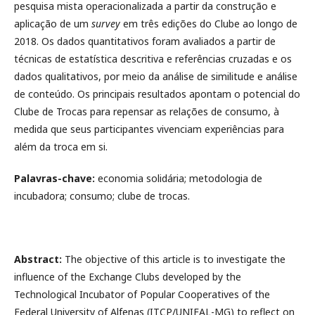
pesquisa mista operacionalizada a partir da construção e
aplicação de um
survey
em três edições do Clube ao longo de
2018. Os dados quantitativos foram avaliados a partir de
técnicas de estatística descritiva e referências cruzadas e os
dados qualitativos, por meio da análise de similitude e análise
de conteúdo. Os principais resultados apontam o potencial do
Clube de Trocas para repensar as relações de consumo, à
medida que seus participantes vivenciam experiências para
além da troca em si.
Palavras-chave:
economia solidária; metodologia de
incubadora; consumo; clube de trocas.
Abstract:
The objective of this article is to investigate the
influence of the Exchange Clubs developed by the
Technological Incubator of Popular Cooperatives of the
Federal University of Alfenas (ITCP/UNIFAL-MG) to reflect on