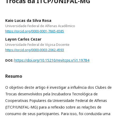
Trocas da ITCP/UNIFAL-MG
Kaio Lucas da Silva Rosa
Universidade Federal de Alfenas Acadêmico
https://orcid.org/0000-0001-7865-6585
Layon Carlos Cezar
Universidade Federal de Viçosa Docente
https://orcid.org/0000-0003-2062-4593
https://doi.org/10.15210/revitcps.v1i1.19784
DOI:
Resumo
O objetivo deste artigo é investigar a influência dos Clubes de
Trocas desenvolvidos pela Incubadora Tecnológica de
Cooperativas Populares da Universidade Federal de Alfenas
(ITCP/UNIFAL-MG) para a reflexão sobre as relações de
consumo de seus participantes. Para isso, foi conduzida uma