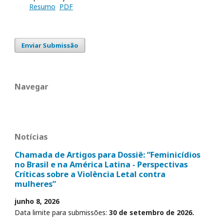
Resumo
PDF
Enviar Submissão
Navegar
Notícias
Chamada de Artigos para Dossiê: “Feminicídios
no Brasil e na América Latina - Perspectivas
Críticas sobre a Violência Letal contra
mulheres”
junho 8, 2026
Data limite para submissões:
30 de setembro de 2026.