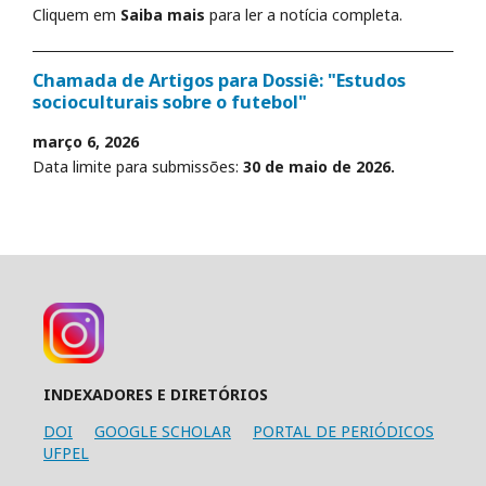
Cliquem em
Saiba mais
para ler a notícia completa.
Chamada de Artigos para Dossiê: "Estudos
socioculturais sobre o futebol"
março 6, 2026
Data limite para submissões:
30 de maio de 2026.
INDEXADORES E DIRETÓRIOS
DOI
GOOGLE SCHOLAR
PORTAL DE PERIÓDICOS
UFPEL