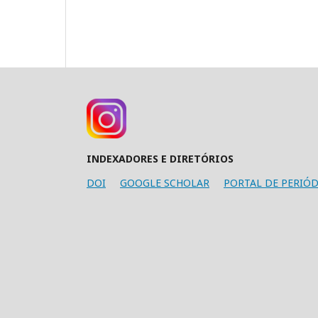
INDEXADORES E DIRETÓRIOS
DOI
GOOGLE SCHOLAR
PORTAL DE PERIÓD