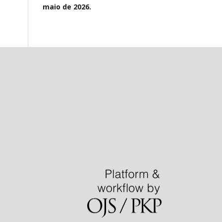
maio de 2026.