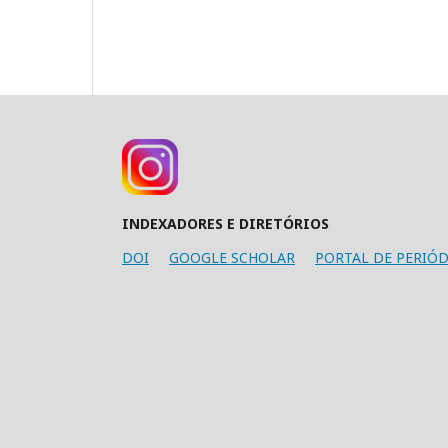
INDEXADORES E DIRETÓRIOS
DOI
GOOGLE SCHOLAR
PORTAL DE PERIÓD