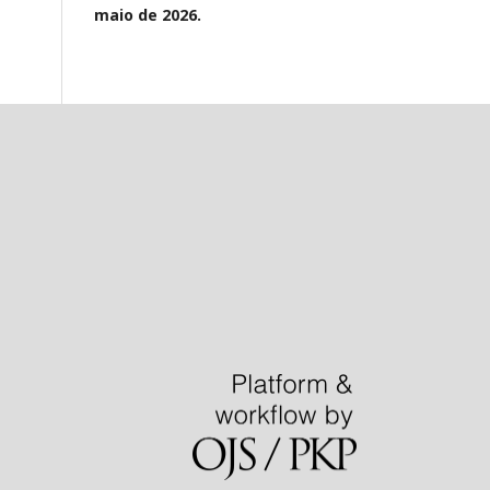
maio de 2026.