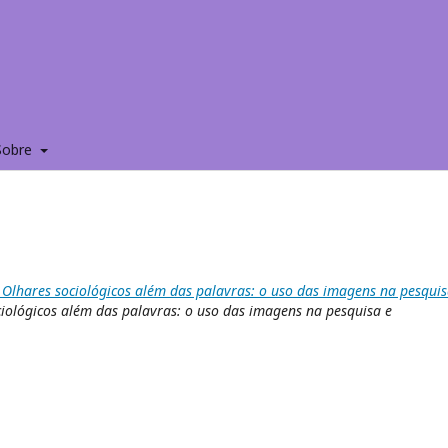
Sobre
 Olhares sociológicos além das palavras: o uso das imagens na pesquis
ciológicos além das palavras: o uso das imagens na pesquisa e