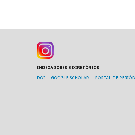
INDEXADORES E DIRETÓRIOS
DOI
GOOGLE SCHOLAR
PORTAL DE PERIÓD