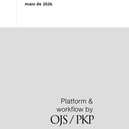
maio de 2026.