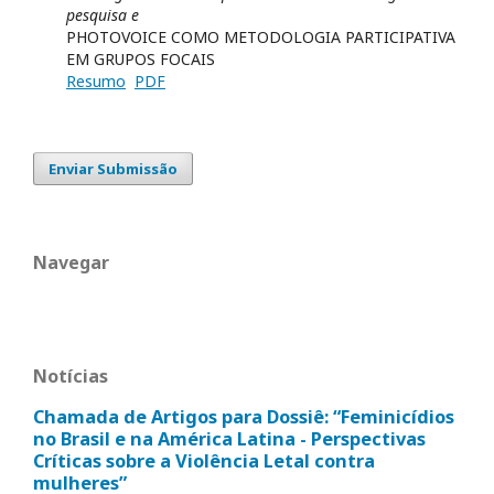
pesquisa e
PHOTOVOICE COMO METODOLOGIA PARTICIPATIVA
EM GRUPOS FOCAIS
Resumo
PDF
Enviar Submissão
Navegar
Notícias
Chamada de Artigos para Dossiê: “Feminicídios
no Brasil e na América Latina - Perspectivas
Críticas sobre a Violência Letal contra
mulheres”