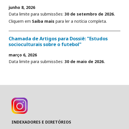
junho 8, 2026
Data limite para submissões:
30 de setembro de 2026.
Cliquem em
Saiba mais
para ler a notícia completa.
Chamada de Artigos para Dossiê: "Estudos
socioculturais sobre o futebol"
março 6, 2026
Data limite para submissões:
30 de maio de 2026.
INDEXADORES E DIRETÓRIOS