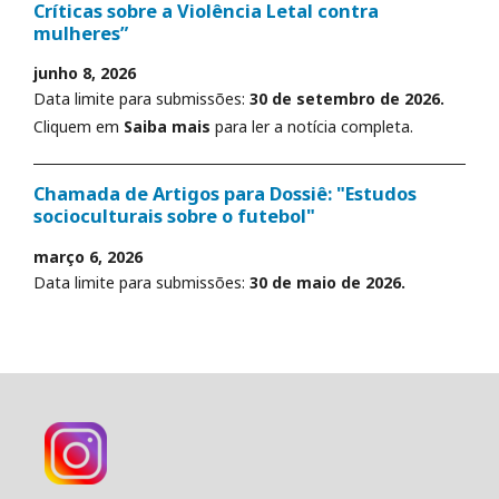
Críticas sobre a Violência Letal contra
mulheres”
junho 8, 2026
Data limite para submissões:
30 de setembro de 2026.
Cliquem em
Saiba mais
para ler a notícia completa.
Chamada de Artigos para Dossiê: "Estudos
socioculturais sobre o futebol"
março 6, 2026
Data limite para submissões:
30 de maio de 2026.