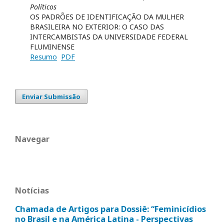
Políticos
OS PADRÕES DE IDENTIFICAÇÃO DA MULHER
BRASILEIRA NO EXTERIOR: O CASO DAS
INTERCAMBISTAS DA UNIVERSIDADE FEDERAL
FLUMINENSE
Resumo
PDF
Enviar Submissão
Navegar
Notícias
Chamada de Artigos para Dossiê: “Feminicídios
no Brasil e na América Latina - Perspectivas