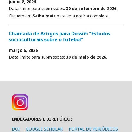
junho 8, 2026
Data limite para submissões:
30 de setembro de 2026.
Cliquem em
Saiba mais
para ler a notícia completa.
Chamada de Artigos para Dossiê: "Estudos
socioculturais sobre o futebol"
março 6, 2026
Data limite para submissões:
30 de maio de 2026.
INDEXADORES E DIRETÓRIOS
DOI
GOOGLE SCHOLAR
PORTAL DE PERIÓDICOS