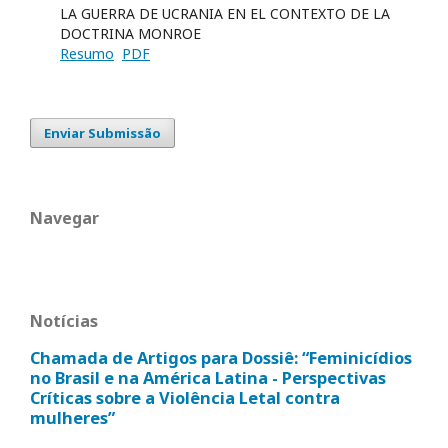
LA GUERRA DE UCRANIA EN EL CONTEXTO DE LA
DOCTRINA MONROE
Resumo
PDF
Enviar Submissão
Navegar
Notícias
Chamada de Artigos para Dossiê: “Feminicídios
no Brasil e na América Latina - Perspectivas
Críticas sobre a Violência Letal contra
mulheres”