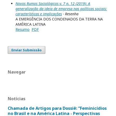
Novos Rumos Sociológicos v. 7 n. 12 (2019): A
generalização da ideia de empresa nas políticas sociais:
características e implicações
- Resenha
A EMERGÊNCIA DOS CONDENADOS DA TERRA NA
AMÉRICA LATINA
Resumo
PDF
Enviar Submissão
Navegar
Notícias
Chamada de Artigos para Dossiê: “Feminicídios
no Brasil e na América Latina - Perspectivas