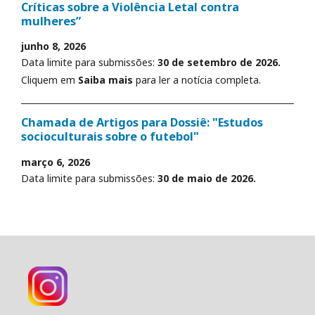
Críticas sobre a Violência Letal contra
mulheres”
junho 8, 2026
Data limite para submissões:
30 de setembro de 2026.
Cliquem em
Saiba mais
para ler a notícia completa.
Chamada de Artigos para Dossiê: "Estudos
socioculturais sobre o futebol"
março 6, 2026
Data limite para submissões:
30 de maio de 2026.