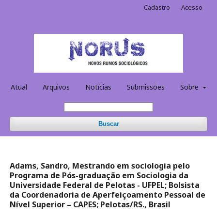
Cadastro
Acesso
Atual
Arquivos
Notícias
Submissões
Sobre
Buscar
Adams, Sandro, Mestrando em sociologia pelo
Programa de Pós-graduação em Sociologia da
Universidade Federal de Pelotas - UFPEL; Bolsista
da Coordenadoria de Aperfeiçoamento Pessoal de
Nível Superior – CAPES; Pelotas/RS., Brasil