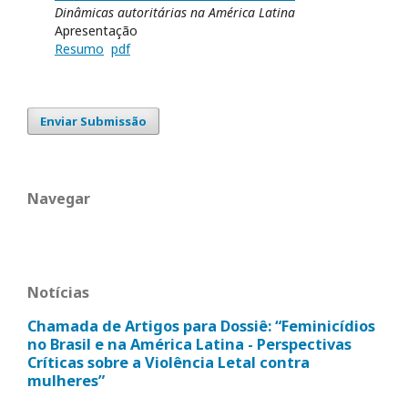
Dinâmicas autoritárias na América Latina
Apresentação
Resumo
pdf
Enviar Submissão
Navegar
Notícias
Chamada de Artigos para Dossiê: “Feminicídios
no Brasil e na América Latina - Perspectivas
Críticas sobre a Violência Letal contra
mulheres”