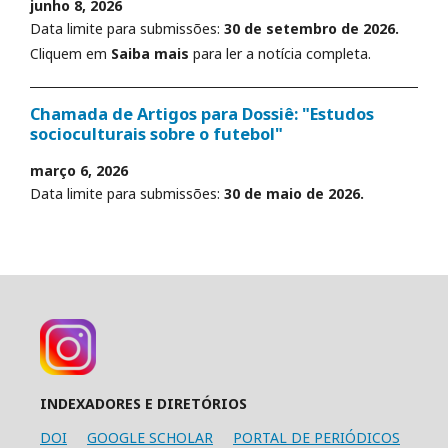
junho 8, 2026
Data limite para submissões:
30 de setembro de 2026.
Cliquem em
Saiba mais
para ler a notícia completa.
Chamada de Artigos para Dossiê: "Estudos
socioculturais sobre o futebol"
março 6, 2026
Data limite para submissões:
30 de maio de 2026.
INDEXADORES E DIRETÓRIOS
DOI
GOOGLE SCHOLAR
PORTAL DE PERIÓDICOS