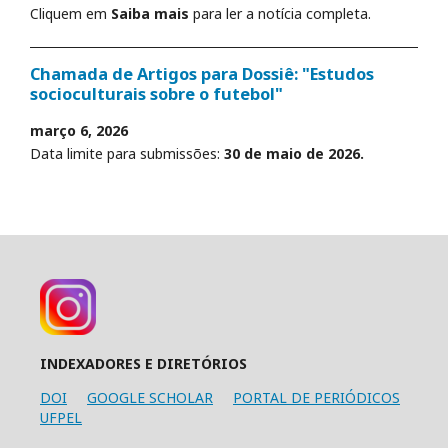
Cliquem em
Saiba mais
para ler a notícia completa.
Chamada de Artigos para Dossiê: "Estudos
socioculturais sobre o futebol"
março 6, 2026
Data limite para submissões:
30 de maio de 2026.
INDEXADORES E DIRETÓRIOS
DOI
GOOGLE SCHOLAR
PORTAL DE PERIÓDICOS
UFPEL