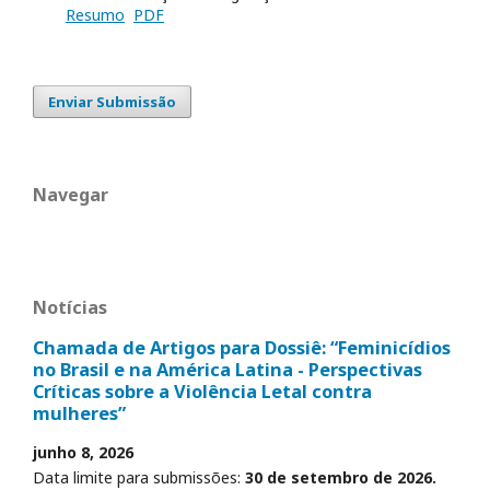
Resumo
PDF
Enviar Submissão
Navegar
Notícias
Chamada de Artigos para Dossiê: “Feminicídios
no Brasil e na América Latina - Perspectivas
Críticas sobre a Violência Letal contra
mulheres”
junho 8, 2026
Data limite para submissões:
30 de setembro de 2026.