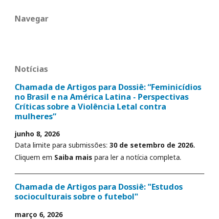
Navegar
Notícias
Chamada de Artigos para Dossiê: “Feminicídios
no Brasil e na América Latina - Perspectivas
Críticas sobre a Violência Letal contra
mulheres”
junho 8, 2026
Data limite para submissões:
30 de setembro de 2026.
Cliquem em
Saiba mais
para ler a notícia completa.
Chamada de Artigos para Dossiê: "Estudos
socioculturais sobre o futebol"
março 6, 2026