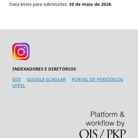
Data limite para submissões:
30 de maio de 2026.
INDEXADORES E DIRETÓRIOS
DOI
GOOGLE SCHOLAR
PORTAL DE PERIÓDICOS
UFPEL