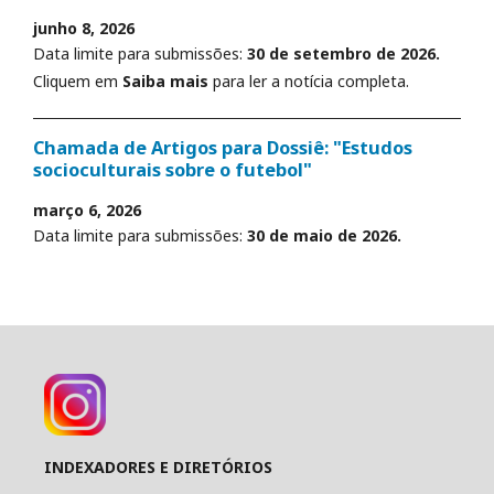
junho 8, 2026
Data limite para submissões:
30 de setembro de 2026.
Cliquem em
Saiba mais
para ler a notícia completa.
Chamada de Artigos para Dossiê: "Estudos
socioculturais sobre o futebol"
março 6, 2026
Data limite para submissões:
30 de maio de 2026.
INDEXADORES E DIRETÓRIOS