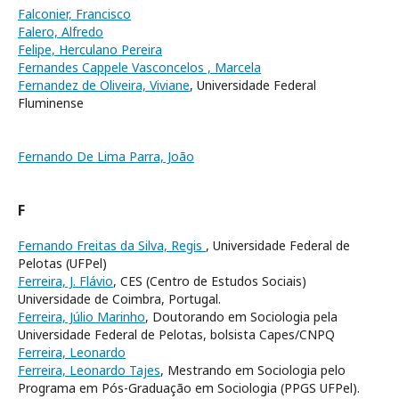
Falconier, Francisco
Falero, Alfredo
Felipe, Herculano Pereira
Fernandes Cappele Vasconcelos , Marcela
Fernandez de Oliveira, Viviane
, Universidade Federal
Fluminense
Fernando De Lima Parra, João
F
Fernando Freitas da Silva, Regis
, Universidade Federal de
Pelotas (UFPel)
Ferreira, J. Flávio
, CES (Centro de Estudos Sociais)
Universidade de Coimbra, Portugal.
Ferreira, Júlio Marinho
, Doutorando em Sociologia pela
Universidade Federal de Pelotas, bolsista Capes/CNPQ
Ferreira, Leonardo
Ferreira, Leonardo Tajes
, Mestrando em Sociologia pelo
Programa em Pós-Graduação em Sociologia (PPGS UFPel).