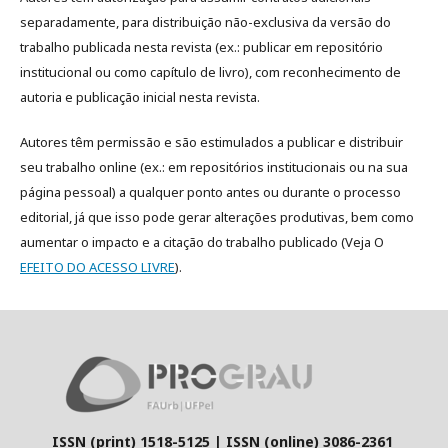
separadamente, para distribuição não-exclusiva da versão do
trabalho publicada nesta revista (ex.: publicar em repositório
institucional ou como capítulo de livro), com reconhecimento de
autoria e publicação inicial nesta revista.
Autores têm permissão e são estimulados a publicar e distribuir
seu trabalho online (ex.: em repositórios institucionais ou na sua
página pessoal) a qualquer ponto antes ou durante o processo
editorial, já que isso pode gerar alterações produtivas, bem como
aumentar o impacto e a citação do trabalho publicado (Veja O
EFEITO DO ACESSO LIVRE
).
ISSN (print) 1518-5125 | ISSN (online) 3086-2361