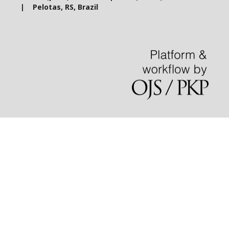
|
Pelotas, RS, Brazil