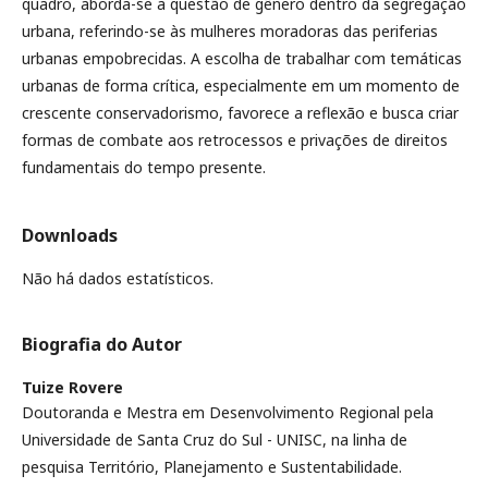
quadro, aborda-se a questão de gênero dentro da segregação
urbana, referindo-se às mulheres moradoras das periferias
urbanas empobrecidas. A escolha de trabalhar com temáticas
urbanas de forma crítica, especialmente em um momento de
crescente conservadorismo, favorece a reflexão e busca criar
formas de combate aos retrocessos e privações de direitos
fundamentais do tempo presente.
Downloads
Não há dados estatísticos.
Biografia do Autor
Tuize Rovere
Doutoranda e Mestra em Desenvolvimento Regional pela
Universidade de Santa Cruz do Sul - UNISC, na linha de
pesquisa Território, Planejamento e Sustentabilidade.