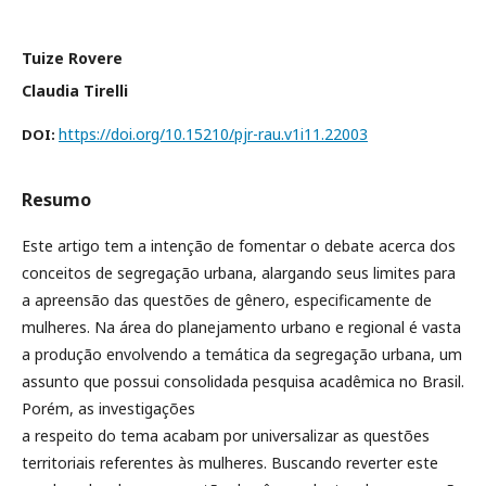
Tuize Rovere
Claudia Tirelli
https://doi.org/10.15210/pjr-rau.v1i11.22003
DOI:
Resumo
Este artigo tem a intenção de fomentar o debate acerca dos
conceitos de segregação urbana, alargando seus limites para
a apreensão das questões de gênero, especificamente de
mulheres. Na área do planejamento urbano e regional é vasta
a produção envolvendo a temática da segregação urbana, um
assunto que possui consolidada pesquisa acadêmica no Brasil.
Porém, as investigações
a respeito do tema acabam por universalizar as questões
territoriais referentes às mulheres. Buscando reverter este