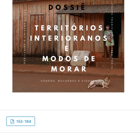
163-184