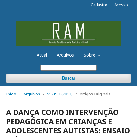
Cadastro
Acesso
Atual
Arquivos
Sobre
Buscar
Início
/
Arquivos
/
v. 7 n. 1 (2013)
/
Artigos Originais
A DANÇA COMO INTERVENÇÃO
PEDAGÓGICA EM CRIANÇAS E
ADOLESCENTES AUTISTAS: ENSAIO