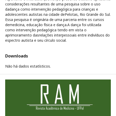
considerações resultantes de uma pesquisa sobre o uso
dadança como intervenção pedagógica para crianças e
adolescentes autistas na cidade dePelotas, Rio Grande do Sul.
Essa pesquisa é originária de uma parceria entre os cursos
demedicina, educação física e dança.A dança foi utilizada
como intervenção pedagógica tendo em vista o
aprimoramento dasrelações interpessoais entre indivíduos do
espectro autista e seu círculo social.
Downloads
Não há dados estatísticos.