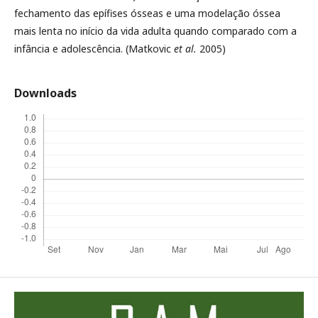
fechamento das epífises ósseas e uma modelação óssea
mais lenta no início da vida adulta quando comparado com a
infância e adolescência. (Matkovic
et al.
2005)
Downloads