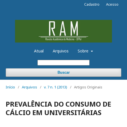
Cadastro
Acesso
Atual
Arquivos
Sobre
Buscar
Início
/
Arquivos
/
v. 7 n. 1 (2013)
/
Artigos Originais
PREVALÊNCIA DO CONSUMO DE
CÁLCIO EM UNIVERSITÁRIAS