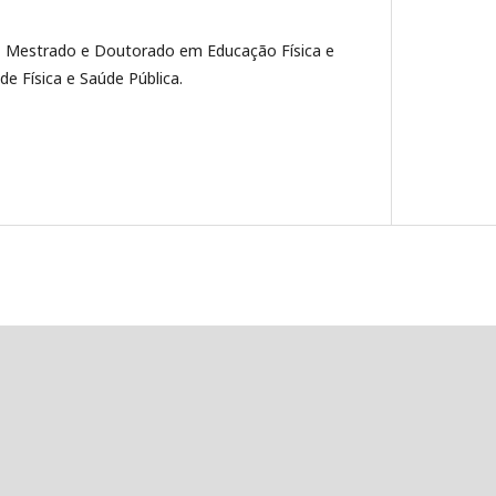
, Mestrado e Doutorado em Educação Física e
e Física e Saúde Pública.