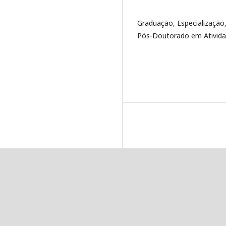
Graduação, Especialização
Pós-Doutorado em Atividad