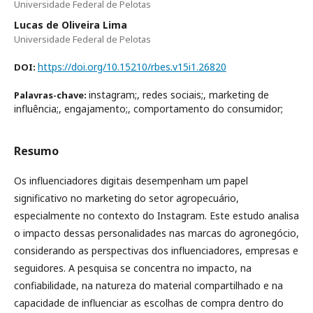
Universidade Federal de Pelotas
Lucas de Oliveira Lima
Universidade Federal de Pelotas
https://doi.org/10.15210/rbes.v15i1.26820
DOI:
instagram;, redes sociais;, marketing de
Palavras-chave:
influência;, engajamento;, comportamento do consumidor;
Resumo
Os influenciadores digitais desempenham um papel
significativo no marketing do setor agropecuário,
especialmente no contexto do Instagram. Este estudo analisa
o impacto dessas personalidades nas marcas do agronegócio,
considerando as perspectivas dos influenciadores, empresas e
seguidores. A pesquisa se concentra no impacto, na
confiabilidade, na natureza do material compartilhado e na
capacidade de influenciar as escolhas de compra dentro do