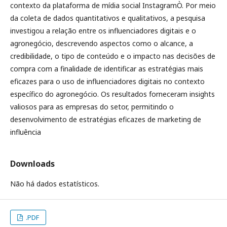
contexto da plataforma de mídia social InstagramÒ. Por meio
da coleta de dados quantitativos e qualitativos, a pesquisa
investigou a relação entre os influenciadores digitais e o
agronegócio, descrevendo aspectos como o alcance, a
credibilidade, o tipo de conteúdo e o impacto nas decisões de
compra com a finalidade de identificar as estratégias mais
eficazes para o uso de influenciadores digitais no contexto
específico do agronegócio. Os resultados forneceram insights
valiosos para as empresas do setor, permitindo o
desenvolvimento de estratégias eficazes de marketing de
influência
Downloads
Não há dados estatísticos.
.PDF