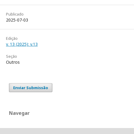
Publicado
2025-07-03
Edição
v. 13 (2025): v.13
Seção
Outros
Enviar Submissão
Navegar