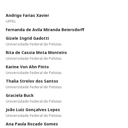
Andrigo Farias Xavier
UFPEL
Fernanda de Avila Miranda Beiersdorff
Gizele Ingrid Gadotti
Universidade Federal de Pelotas
Rita de Cassia Mota Monteiro
Universidade Federal de Pelotas
Karine Von Ahn Pinto
Universidade Federal de Pelotas
Thalia Strelov dos Santos
Universidade Federal de Pelotas
Graciela Buck
Universidade Federal de Pelotas
João Luiz Gonçalves Lopes
Universidade Federal de Pelotas
Ana Paula Rozado Gomes