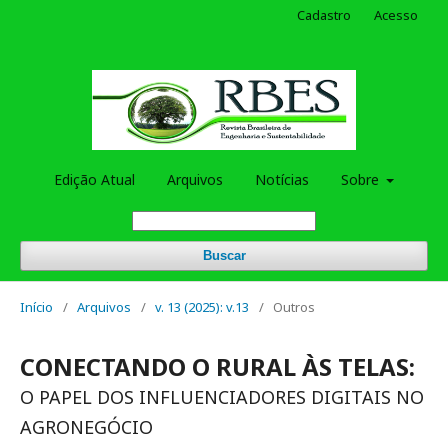
Cadastro
Acesso
Edição Atual
Arquivos
Notícias
Sobre
Buscar
Início
/
Arquivos
/
v. 13 (2025): v.13
/
Outros
CONECTANDO O RURAL ÀS TELAS:
O PAPEL DOS INFLUENCIADORES DIGITAIS NO
AGRONEGÓCIO