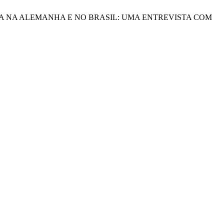
NGUÍSTICA NA ALEMANHA E NO BRASIL: UMA ENTREVISTA COM