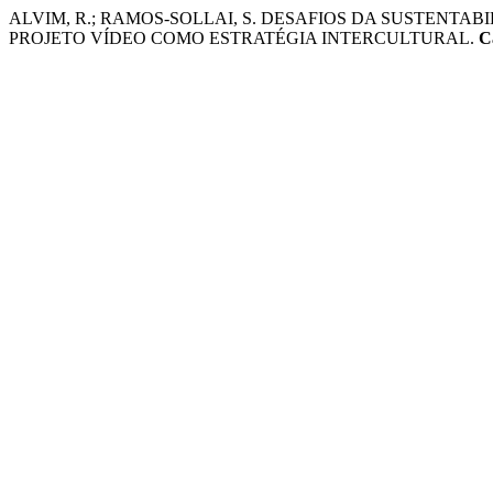
ALVIM, R.; RAMOS-SOLLAI, S. DESAFIOS DA SUSTENTA
PROJETO VÍDEO COMO ESTRATÉGIA INTERCULTURAL.
C