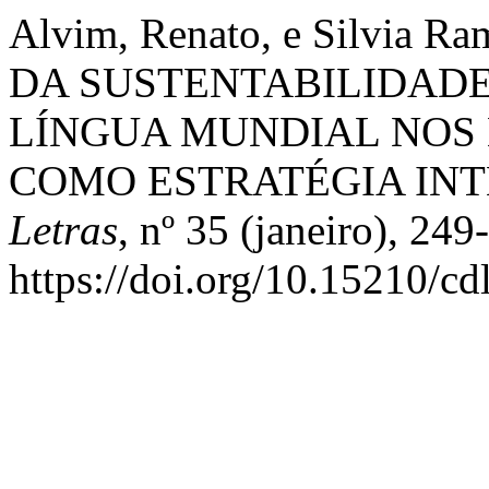
Alvim, Renato, e Silvia R
DA SUSTENTABILIDADE
LÍNGUA MUNDIAL NOS E
COMO ESTRATÉGIA IN
Letras
, nº 35 (janeiro), 249
https://doi.org/10.15210/cd