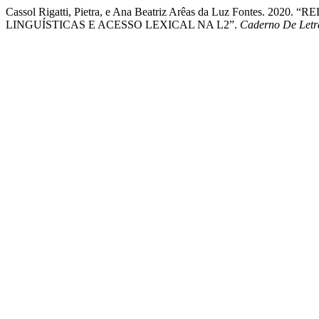
Cassol Rigatti, Pietra, e Ana Beatriz Arêas da Luz Fontes
LINGUÍSTICAS E ACESSO LEXICAL NA L2”.
Caderno De Letr