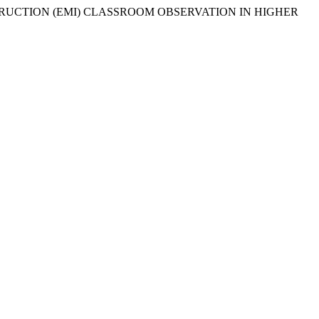
UM INSTRUCTION (EMI) CLASSROOM OBSERVATION IN HIGHER