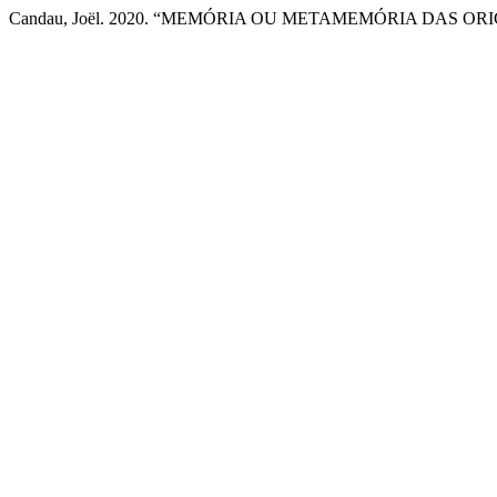
Candau, Joël. 2020. “MEMÓRIA OU METAMEMÓRIA DAS OR