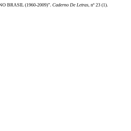
 BRASIL (1960-2009)”.
Caderno De Letras
, nº 23 (1).