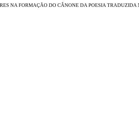
DUTORES NA FORMAÇÃO DO CÂNONE DA POESIA TRADUZIDA NO