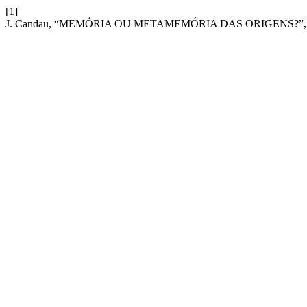
[1]
J. Candau, “MEMÓRIA OU METAMEMÓRIA DAS ORIGENS?”