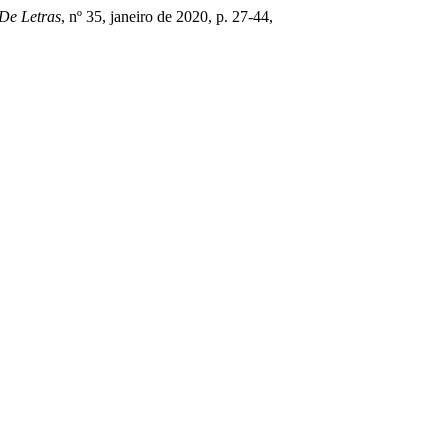
De Letras
, nº 35, janeiro de 2020, p. 27-44,