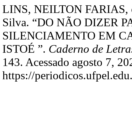
LINS, NEILTON FARIAS, e 
Silva. “DO NÃO DIZER 
SILENCIAMENTO EM CA
ISTOÉ ”.
Caderno de Letra
143. Acessado agosto 7, 20
https://periodicos.ufpel.ed