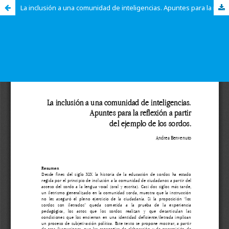
La inclusión a una comunidad de inteligencias. Apuntes para la reflexión a partir del ejemplo de los sordos