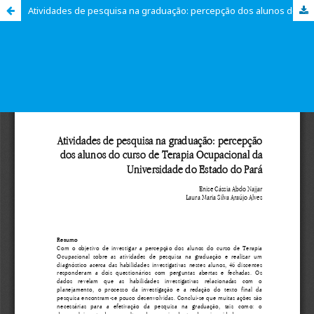
Atividades de pesquisa na graduação: percepção dos alunos do curso de Terapia Ocupacional da Universidade do Estado do Pará