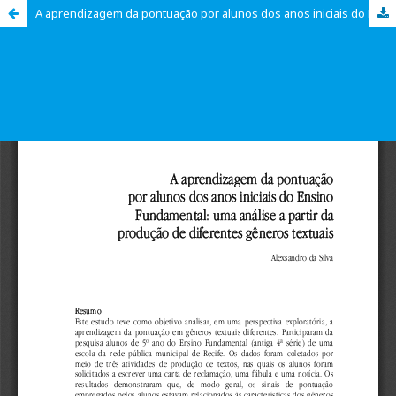
A aprendizagem da pontuação por alunos dos anos iniciais do Ensino Fundamental: uma análise a partir da produção de diferentes gêneros textuais