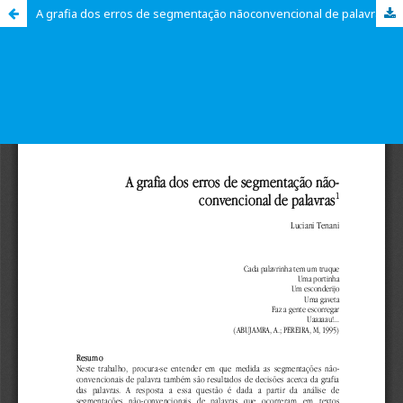
A grafia dos erros de segmentação nãoconvencional de palavras