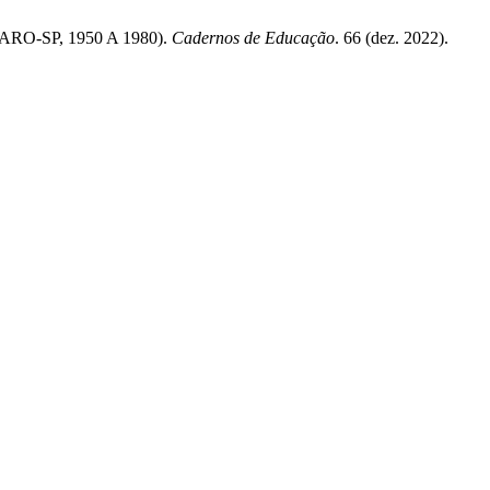
ARO-SP, 1950 A 1980).
Cadernos de Educação
. 66 (dez. 2022).