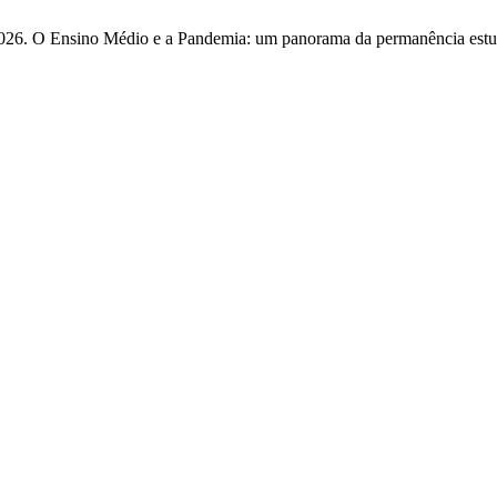
 2026. O Ensino Médio e a Pandemia: um panorama da permanência est