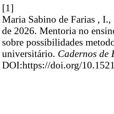
[1]
Maria Sabino de Farias , I.,
de 2026. Mentoria no ensin
sobre possibilidades metodo
universitário.
Cadernos de 
DOI:https://doi.org/10.152