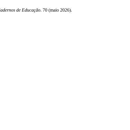
adernos de Educação
. 70 (maio 2026).