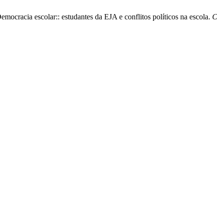
emocracia escolar:: estudantes da EJA e conflitos políticos na escola.
C