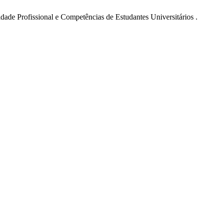
idade Profissional e Competências de Estudantes Universitários .