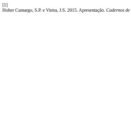
[1]
Hoher Camargo, S.P. e Vieira, J.S. 2015. Apresentação.
Cadernos de