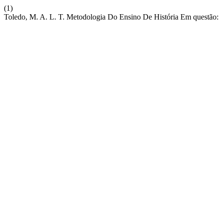
(1)
Toledo, M. A. L. T. Metodologia Do Ensino De História Em questão: