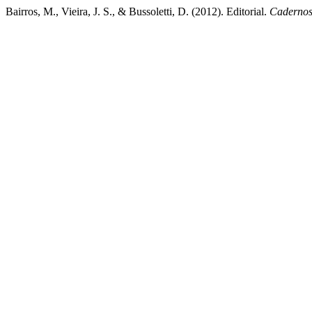
Bairros, M., Vieira, J. S., & Bussoletti, D. (2012). Editorial.
Caderno